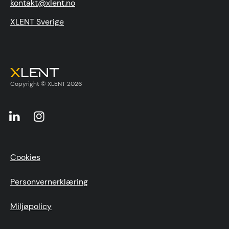
kontakt@xlent.no
XLENT Sverige
Copyright © XLENT 2026
Cookies
Personvernerklæring
Miljøpolicy