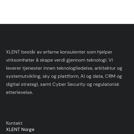
XLENT består av erfarne konsulenter som hjelper
virksomheter å skape verdi gjennom teknologi. Vi
leverer tjenester innen teknologiledelse, arkitektur og
systemutvikling, sky og plattform, AI og data, CRM og
digital strategi, samt Cyber Security og regulatorisk
etterlevelse.
Kontakt
XLENT Norge