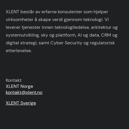
XLENT består av erfarne konsulenter som hjelper
virksomheter å skape verdi gjennom teknologi. Vi
leverer tjenester innen teknologiledelse, arkitektur og
systemutvikling, sky og plattform, AI og data, CRM og
digital strategi, samt Cyber Security og regulatorisk
etterlevelse.
Kontakt
XLENT Norge
kontakt@xlent.no
XLENT Sverige