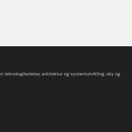
 teknologiledelse, arkitektur og systemutvikling, sky og