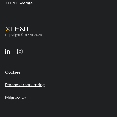
XLENT Sverige
Copyright © XLENT 2026
Cookies
Personvernerklæring
Miljøpolicy