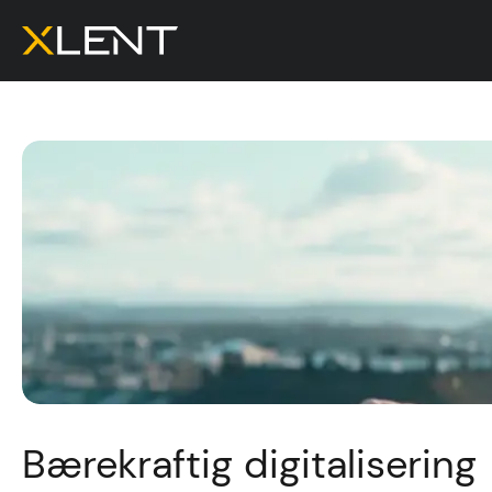
Bærekraftig digitalisering