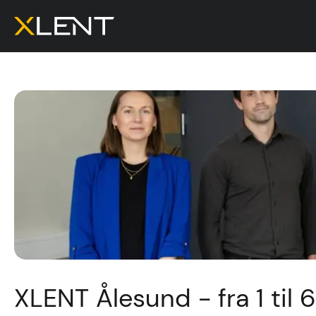
XLENT Ålesund - fra 1 til 