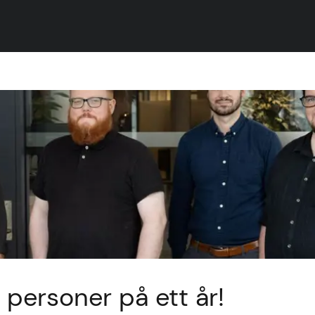
6 personer på ett år!